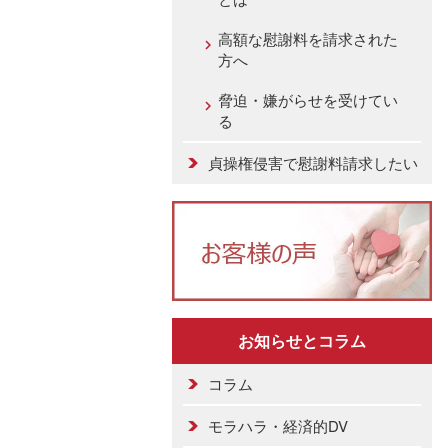
高額な慰謝料を請求された
方へ
脅迫・嫌がらせを受けてい
る
貞操権侵害で慰謝料請求したい
お知らせとコラム
コラム
モラハラ・経済的DV