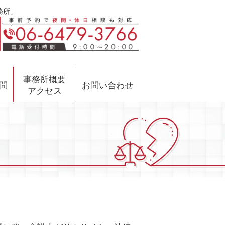
務所」
事務所概要
問
お問い合わせ
アクセス