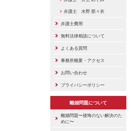
弁護士 水野 那々衣
弁護士費用
無料法律相談について
よくある質問
事務所概要・アクセス
お問い合わせ
プライバシーポリシー
離婚問題について
離婚問題〜後悔のない解決のた
めに〜