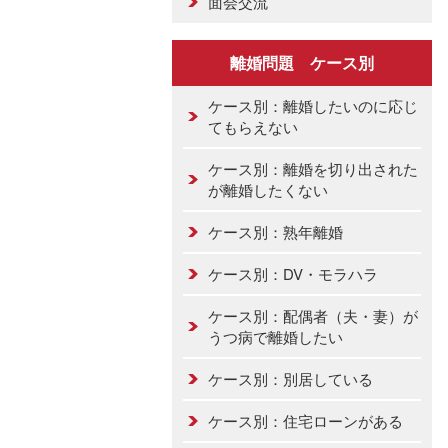
面会交流
離婚問題 ケース別
ケース別：離婚したいのに応じ
てもらえない
ケース別：離婚を切り出された
が離婚したくない
ケース別：熟年離婚
ケース別：DV・モラハラ
ケース別：配偶者（夫・妻）が
うつ病で離婚したい
ケース別：別居している
ケース別：住宅ローンがある