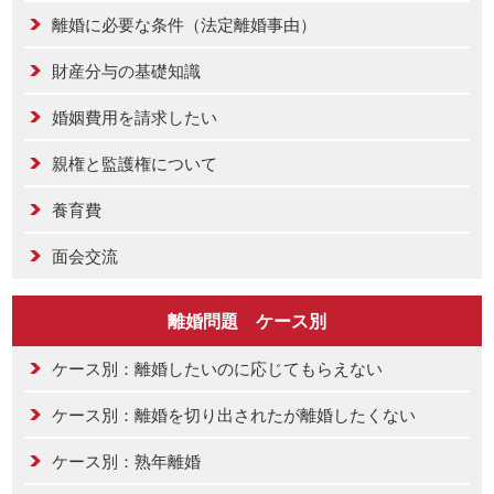
離婚に必要な条件（法定離婚事由）
財産分与の基礎知識
婚姻費用を請求したい
親権と監護権について
養育費
面会交流
離婚問題 ケース別
ケース別：離婚したいのに応じてもらえない
ケース別：離婚を切り出されたが離婚したくない
ケース別：熟年離婚