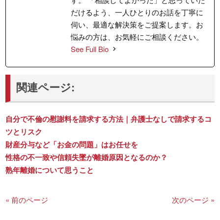
だけるよう、一人ひとりのお話を丁寧に
伺い、最適な解決策をご提案します。お
悩みの方は、お気軽にご相談ください。
See Full Bio
関連ページ:
自分で不倫の慰謝料を請求する方法｜弁護士なしで請求するコ
ツとリスク
財産分与など「お金の問題」はお任せを
性格の不一致や信頼失墜が離婚原因となるのか？
熟年離婚について思うこと
« 前のページ
次のページ »