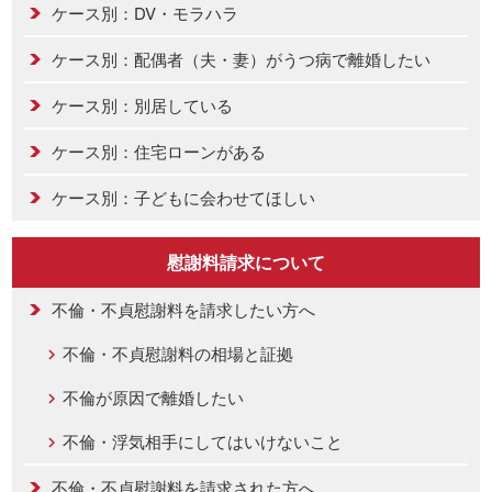
ケース別：DV・モラハラ
ケース別：配偶者（夫・妻）がうつ病で離婚したい
ケース別：別居している
ケース別：住宅ローンがある
ケース別：子どもに会わせてほしい
慰謝料請求について
不倫・不貞慰謝料を請求したい方へ
不倫・不貞慰謝料の相場と証拠
不倫が原因で離婚したい
不倫・浮気相手にしてはいけないこと
不倫・不貞慰謝料を請求された方へ