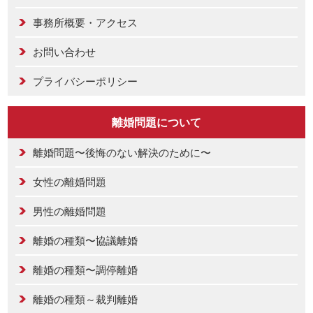
事務所概要・アクセス
お問い合わせ
プライバシーポリシー
離婚問題について
離婚問題〜後悔のない解決のために〜
女性の離婚問題
男性の離婚問題
離婚の種類〜協議離婚
離婚の種類〜調停離婚
離婚の種類～裁判離婚