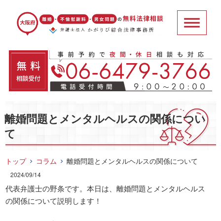
離婚問題とメンタルヘルスの関係につい
て
トップ
コラム
離婚問題とメンタルヘルスの関係について
2024/09/14
代表弁護士の野条です。本日は、離婚問題とメンタルヘルス
の関係について説明します！