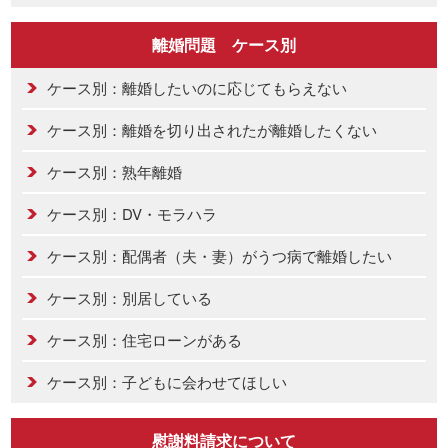
離婚問題 ケース別
ケース別：離婚したいのに応じてもらえない
ケース別：離婚を切り出されたが離婚したくない
ケース別：熟年離婚
ケース別：DV・モラハラ
ケース別：配偶者（夫・妻）がうつ病で離婚したい
ケース別：別居している
ケース別：住宅ローンがある
ケース別：子どもに会わせてほしい
慰謝料請求について