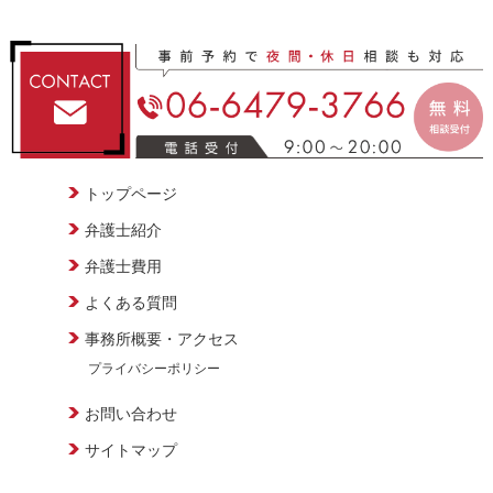
トップページ
弁護士紹介
弁護士費用
よくある質問
事務所概要・アクセス
プライバシーポリシー
お問い合わせ
サイトマップ