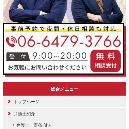
総合メニュー
トップページ
弁護士紹介
弁護士 野条 健人