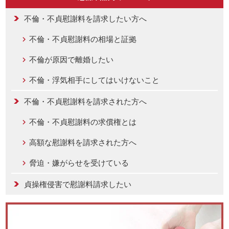
不倫・不貞慰謝料を請求したい方へ
不倫・不貞慰謝料の相場と証拠
不倫が原因で離婚したい
不倫・浮気相手にしてはいけないこと
不倫・不貞慰謝料を請求された方へ
不倫・不貞慰謝料の求償権とは
高額な慰謝料を請求された方へ
脅迫・嫌がらせを受けている
貞操権侵害で慰謝料請求したい