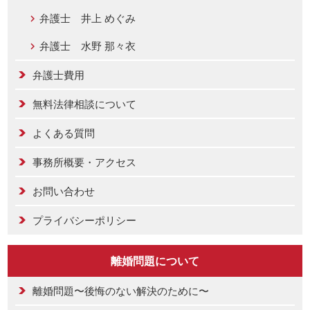
弁護士 井上 めぐみ
弁護士 水野 那々衣
弁護士費用
無料法律相談について
よくある質問
事務所概要・アクセス
お問い合わせ
プライバシーポリシー
離婚問題について
離婚問題〜後悔のない解決のために〜