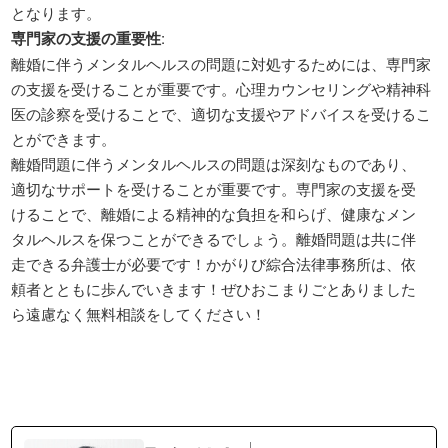
となります。
専門家の支援の重要性
:
離婚に伴うメンタルヘルスの問題に対処するためには、専門家
の支援を受けることが重要です。心理カウンセリングや精神科
医の診察を受けることで、適切な支援やアドバイスを受けるこ
とができます。
離婚問題に伴うメンタルヘルスの問題は深刻なものであり、
適切なサポートを受けることが重要です。専門家の支援を受
けることで、離婚による精神的な負担を和らげ、健康なメン
タルヘルスを保つことができるでしょう。離婚問題は共に伴
走できる弁護士が必要です！かがりび綜合法律事務所は、依
頼者とともに歩んでいきます！ぜひおこまりごとありました
ら遠慮なく無料相談をしてください！