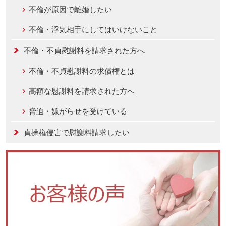
不倫が原因で離婚したい
不倫・浮気相手にしてはいけないこと
不倫・不貞慰謝料を請求された方へ
不倫・不貞慰謝料の求償権とは
高額な慰謝料を請求された方へ
脅迫・嫌がらせを受けている
貞操権侵害で慰謝料請求したい