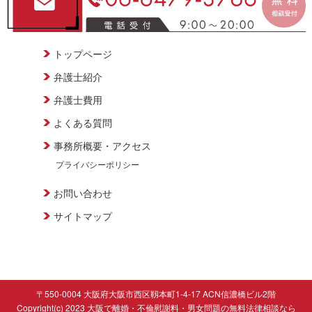
トップページ
弁護士紹介
弁護士費用
よくある質問
事務所概要・アクセス
プライバシーポリシー
お問い合わせ
サイトマップ
〒550-0004 大阪府大阪市西区靱本町1-4-17 ACN信濃橋ビル2階
Copyright(c) 2023 大阪で離婚・不倫慰謝料・男女問題の無料法律相談なら