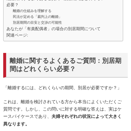
必要？
離婚の仕組みを理解する
民法が定める「裁判上の離婚」
別居期間の目安と交渉の可能性
あなたが「有責配偶者」の場合の別居期間について
関連ページ:
離婚に関するよくあるご質問：別居期
間はどれくらい必要？
「離婚するには、どれくらいの期間、別居が必要ですか？」
これは、離婚を検討されている方から本当によくいただくご
質問です。しかし、この問いに対する明確な答えは、実はケ
ースバイケースであり、
夫婦それぞれの状況によって大きく
異なります。