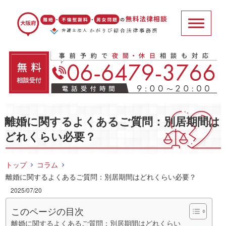
離婚に関するよくあるご質問：別居期間は
どれくらい必要？
トップ
コラム
離婚に関するよくあるご質問：別居期間はどれくらい必要？
2025/07/20
このページの目次
離婚に関するよくあるご質問：別居期間はどれくらい