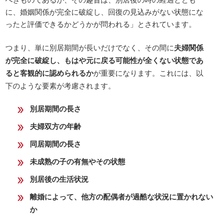
に、婚姻関係が完全に破綻し、回復の見込みがない状態にな
ったと評価できるかどうかが問われる」とされています。
つまり、単に別居期間が長いだけでなく、その間に
夫婦関係
が完全に破綻し、もはや元に戻る可能性が全くない状態であ
ると客観的に認められるか
が重要になります。これには、以
下のような要素が考慮されます。
別居期間の長さ
夫婦双方の年齢
同居期間の長さ
未成熟の子の有無やその状態
別居後の生活状況
離婚によって、他方の配偶者が過酷な状況に置かれない
か