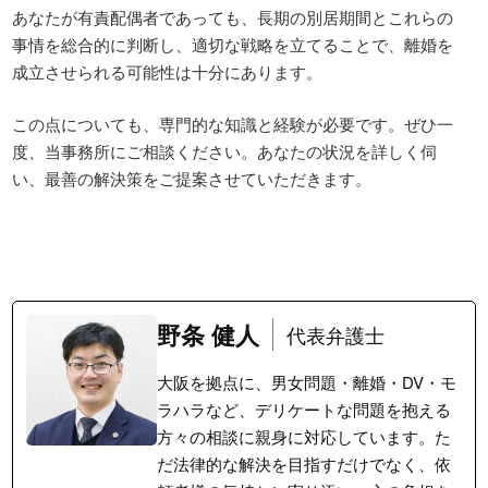
あなたが有責配偶者であっても、長期の別居期間とこれらの
事情を総合的に判断し、適切な戦略を立てることで、離婚を
成立させられる可能性は十分にあります。
この点についても、専門的な知識と経験が必要です。ぜひ一
度、当事務所にご相談ください。あなたの状況を詳しく伺
い、最善の解決策をご提案させていただきます。
野条 健人
代表弁護士
大阪を拠点に、男女問題・離婚・DV・モ
ラハラなど、デリケートな問題を抱える
方々の相談に親身に対応しています。た
だ法律的な解決を目指すだけでなく、依