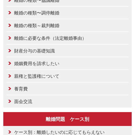
離婚の種類〜調停離婚
離婚の種類～裁判離婚
離婚に必要な条件（法定離婚事由）
財産分与の基礎知識
婚姻費用を請求したい
親権と監護権について
養育費
面会交流
離婚問題 ケース別
ケース別：離婚したいのに応じてもらえない