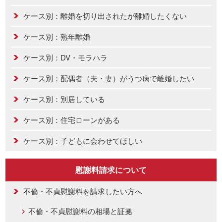
ケース別：離婚を切り出されたが離婚したくない
ケース別：熟年離婚
ケース別：DV・モラハラ
ケース別：配偶者（夫・妻）がうつ病で離婚したい
ケース別：別居している
ケース別：住宅ローンがある
ケース別：子どもに会わせてほしい
慰謝料請求について
不倫・不貞慰謝料を請求したい方へ
不倫・不貞慰謝料の相場と証拠