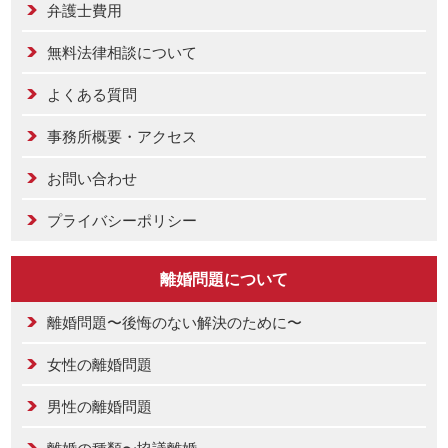
弁護士費用
無料法律相談について
よくある質問
事務所概要・アクセス
お問い合わせ
プライバシーポリシー
離婚問題について
離婚問題〜後悔のない解決のために〜
女性の離婚問題
男性の離婚問題
離婚の種類〜協議離婚