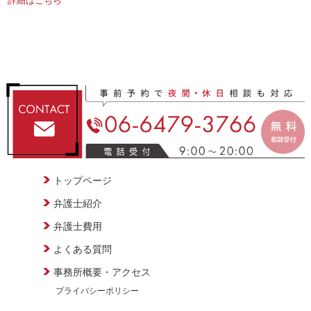
トップページ
弁護士紹介
弁護士費用
よくある質問
事務所概要・アクセス
プライバシーポリシー