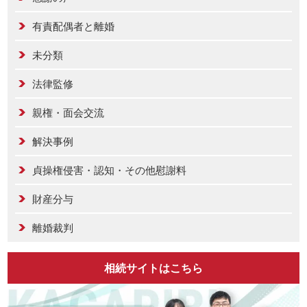
有責配偶者と離婚
未分類
法律監修
親権・面会交流
解決事例
貞操権侵害・認知・その他慰謝料
財産分与
離婚裁判
相続サイトはこちら