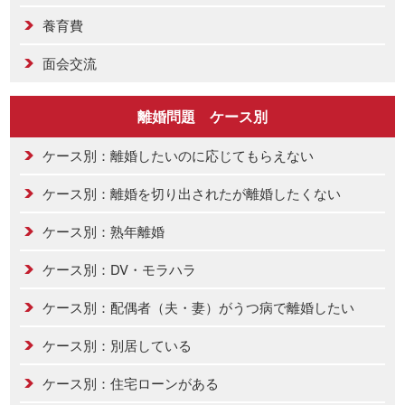
養育費
面会交流
離婚問題 ケース別
ケース別：離婚したいのに応じてもらえない
ケース別：離婚を切り出されたが離婚したくない
ケース別：熟年離婚
ケース別：DV・モラハラ
ケース別：配偶者（夫・妻）がうつ病で離婚したい
ケース別：別居している
ケース別：住宅ローンがある