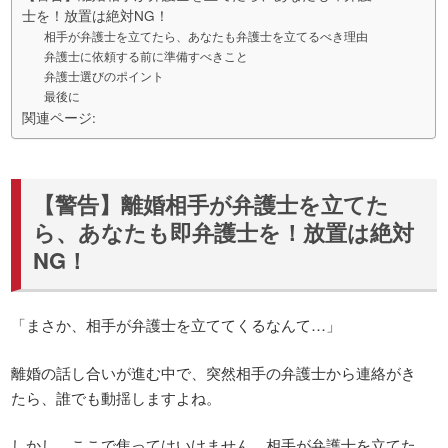
士を！放置は絶対NG！
相手が弁護士を立てたら、あなたも弁護士を立てるべき理由
弁護士に依頼する前に準備すべきこと
弁護士選びのポイント
最後に
関連ページ:
【警告】離婚相手が弁護士を立てた
ら、あなたも即弁護士を！放置は絶対
NG！
「まさか、相手が弁護士を立ててくるなんて…」
離婚の話し合いが進む中で、突然相手の弁護士から連絡がき
たら、誰でも動揺しますよね。
しかし、ここで焦ってはいけません。相手が弁護士を立てた