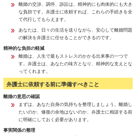
離婚の交渉、調停、訴訟は、精神的にも肉体的にも大き
な負担です。弁護士に依頼すれば、これらの手続きを全
て代行してもらえます。
あなたは、日々の生活を送りながら、安心して離婚問題
の解決を弁護士に任せることができるのです。
精神的な負担の軽減
離婚は、人生で最もストレスのかかる出来事の一つで
す。弁護士は、あなたの味方となり、精神的な支えとな
ってくれます。
弁護士に依頼する前に準備すべきこと
離婚の意思の確認
まずは、あなた自身の気持ちを整理しましょう。離婚し
たいのか、修復の余地はないのか、弁護士に相談する前
に明確にしておく必要があります。
事実関係の整理