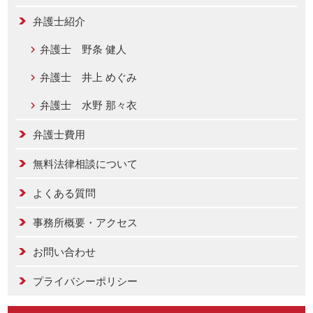
弁護士紹介
弁護士 野条 健人
弁護士 井上 めぐみ
弁護士 水野 那々衣
弁護士費用
無料法律相談について
よくある質問
事務所概要・アクセス
お問い合わせ
プライバシーポリシー