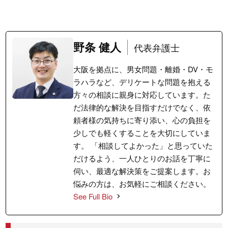
野条 健人
代表弁護士
大阪を拠点に、男女問題・離婚・DV・モ
ラハラなど、デリケートな問題を抱える
方々の相談に親身に対応しています。た
だ法律的な解決を目指すだけでなく、依
頼者様の気持ちに寄り添い、心の負担を
少しでも軽くすることを大切にしていま
す。 「相談してよかった」と思っていた
だけるよう、一人ひとりのお話を丁寧に
伺い、最適な解決策をご提案します。お
悩みの方は、お気軽にご相談ください。
See Full Bio