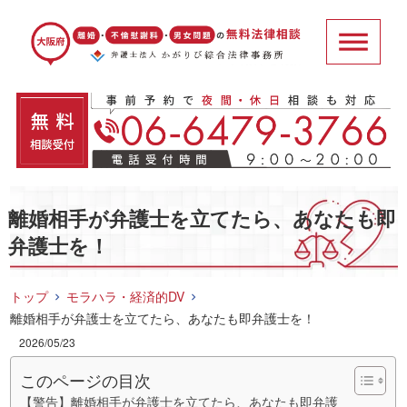
離婚相手が弁護士を立てたら、あなたも即
弁護士を！
トップ
モラハラ・経済的DV
離婚相手が弁護士を立てたら、あなたも即弁護士を！
2026/05/23
このページの目次
【警告】離婚相手が弁護士を立てたら、あなたも即弁護