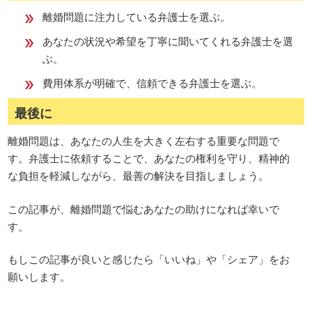
離婚問題に注力している弁護士を選ぶ。
あなたの状況や希望を丁寧に聞いてくれる弁護士を選
ぶ。
費用体系が明確で、信頼できる弁護士を選ぶ。
最後に
離婚問題は、あなたの人生を大きく左右する重要な問題で
す。弁護士に依頼することで、あなたの権利を守り、精神的
な負担を軽減しながら、最善の解決を目指しましょう。
この記事が、離婚問題で悩むあなたの助けになれば幸いで
す。
もしこの記事が良いと感じたら「いいね」や「シェア」をお
願いします。