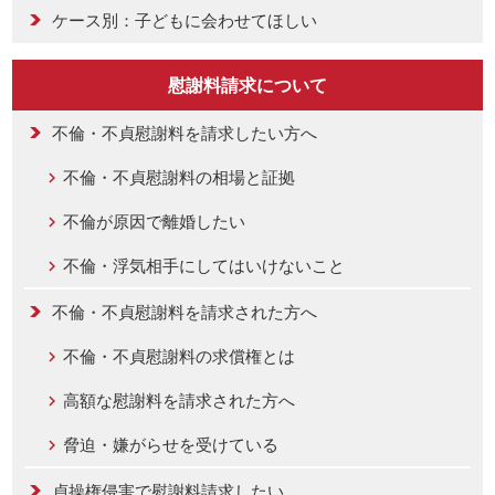
ケース別：子どもに会わせてほしい
慰謝料請求について
不倫・不貞慰謝料を請求したい方へ
不倫・不貞慰謝料の相場と証拠
不倫が原因で離婚したい
不倫・浮気相手にしてはいけないこと
不倫・不貞慰謝料を請求された方へ
不倫・不貞慰謝料の求償権とは
高額な慰謝料を請求された方へ
脅迫・嫌がらせを受けている
貞操権侵害で慰謝料請求したい