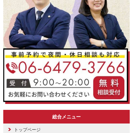
総合メニュー
トップページ