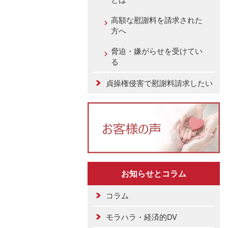
高額な慰謝料を請求された
方へ
脅迫・嫌がらせを受けてい
る
貞操権侵害で慰謝料請求したい
お知らせとコラム
コラム
モラハラ・経済的DV