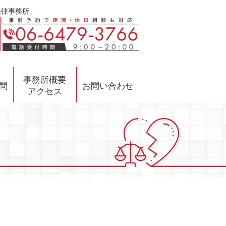
法律事務所」
事務所概要
問
お問い合わせ
アクセス