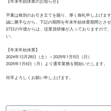
【年末年始休業のお知らせ】
平素は格別のお引き立てを賜り、厚く御礼申し上げま
誠に勝手ながら、下記の期間を年末年始休業期間とさ
27日の午後からは、従業員研修が入っておりますので
い。
【年末年始休業】
2024年12月28日（土）～2025年1月5日（日）
2025年1月6日（月）より通常業務を開始いたします。
何卒よろしくお願い申し上げます。