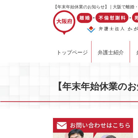
【年末年始休業のお知らせ】 | 大阪で離
トップページ
弁護士紹介
【年末年始休業のお