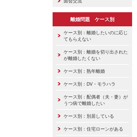
面会交流
離婚問題 ケース別
ケース別：離婚したいのに応じ
てもらえない
ケース別：離婚を切り出された
が離婚したくない
ケース別：熟年離婚
ケース別：DV・モラハラ
ケース別：配偶者（夫・妻）が
うつ病で離婚したい
ケース別：別居している
ケース別：住宅ローンがある