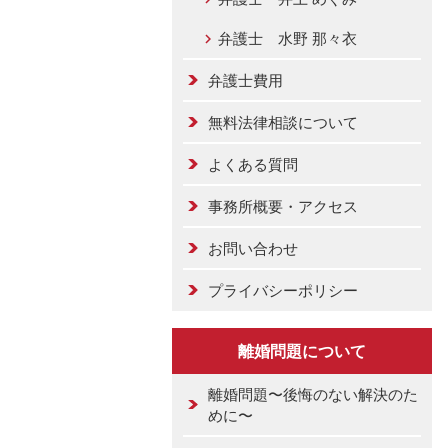
弁護士 水野 那々衣
弁護士費用
無料法律相談について
よくある質問
事務所概要・アクセス
お問い合わせ
プライバシーポリシー
離婚問題について
離婚問題〜後悔のない解決のた
めに〜