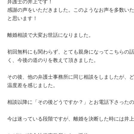
弁護士の井上です！
感謝の声をいただきました。このようなお声を多数い
と思います！
離婚相談で大変お世話になりました。
初回無料にも関わらず、とても親身になってこちらの
く、今後の道のりを教えて頂きました。
その後、他の弁護士事務所に同じ相談をしましたが、
温度差を感じました。
相談以降に「その後どうですか？」とお電話下さった
今は迷っている段階ですが、離婚を決断した時には井上