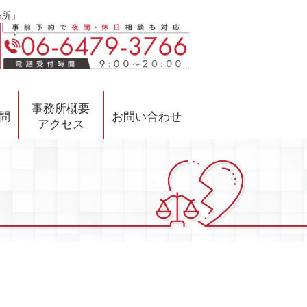
務所」
事務所概要
問
お問い合わせ
アクセス