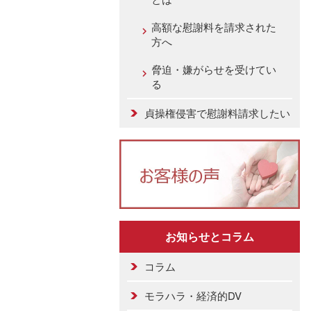
高額な慰謝料を請求された
方へ
脅迫・嫌がらせを受けてい
る
貞操権侵害で慰謝料請求したい
お知らせとコラム
コラム
モラハラ・経済的DV