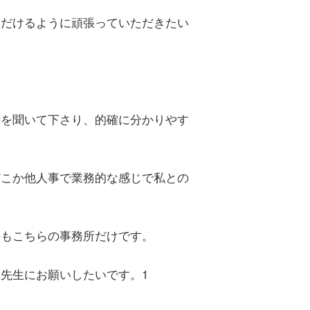
ただけるように頑張っていただきたい
話を聞いて下さり、的確に分かりやす
どこか他人事で業務的な感じで私との
のもこちらの事務所だけです。
先生にお願いしたいです。1