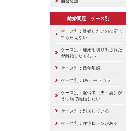
面会交流
離婚問題 ケース別
ケース別：離婚したいのに応じ
てもらえない
ケース別：離婚を切り出された
が離婚したくない
ケース別：熟年離婚
ケース別：DV・モラハラ
ケース別：配偶者（夫・妻）が
うつ病で離婚したい
ケース別：別居している
ケース別：住宅ローンがある