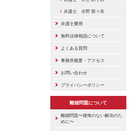
弁護士 水野 那々衣
弁護士費用
無料法律相談について
よくある質問
事務所概要・アクセス
お問い合わせ
プライバシーポリシー
離婚問題について
離婚問題〜後悔のない解決のた
めに〜