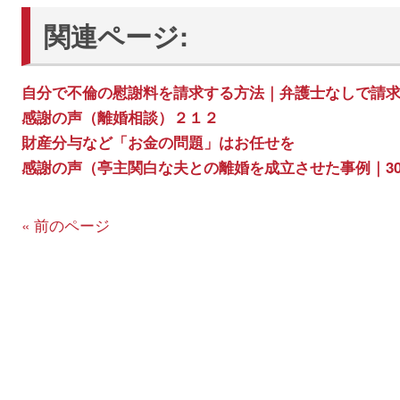
関連ページ:
自分で不倫の慰謝料を請求する方法｜弁護士なしで請
感謝の声（離婚相談）２１２
財産分与など「お金の問題」はお任せを
感謝の声（亭主関白な夫との離婚を成立させた事例｜3
« 前のページ