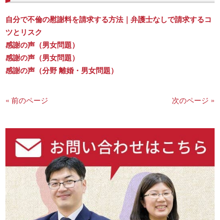
自分で不倫の慰謝料を請求する方法｜弁護士なしで請求するコ
ツとリスク
感謝の声（男女問題）
感謝の声（男女問題）
感謝の声（分野 離婚・男女問題）
« 前のページ
次のページ »