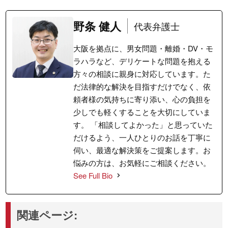
野条 健人
代表弁護士
大阪を拠点に、男女問題・離婚・DV・モ
ラハラなど、デリケートな問題を抱える
方々の相談に親身に対応しています。た
だ法律的な解決を目指すだけでなく、依
頼者様の気持ちに寄り添い、心の負担を
少しでも軽くすることを大切にしていま
す。 「相談してよかった」と思っていた
だけるよう、一人ひとりのお話を丁寧に
伺い、最適な解決策をご提案します。お
悩みの方は、お気軽にご相談ください。
See Full Bio
関連ページ: