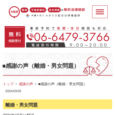
■感謝の声（離婚・男女問題）
トップ
感謝の声
■感謝の声（離婚・男女問題）
2024/03/05
離婚・男女問題
2021年10月に解決