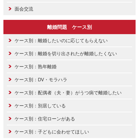
面会交流
離婚問題 ケース別
ケース別：離婚したいのに応じてもらえない
ケース別：離婚を切り出されたが離婚したくない
ケース別：熟年離婚
ケース別：DV・モラハラ
ケース別：配偶者（夫・妻）がうつ病で離婚したい
ケース別：別居している
ケース別：住宅ローンがある
ケース別：子どもに会わせてほしい