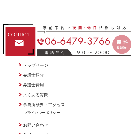
トップページ
弁護士紹介
弁護士費用
よくある質問
事務所概要・アクセス
プライバシーポリシー
お問い合わせ