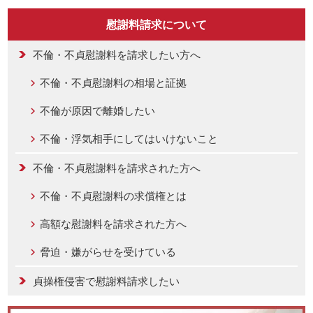
慰謝料請求について
不倫・不貞慰謝料を請求したい方へ
不倫・不貞慰謝料の相場と証拠
不倫が原因で離婚したい
不倫・浮気相手にしてはいけないこと
不倫・不貞慰謝料を請求された方へ
不倫・不貞慰謝料の求償権とは
高額な慰謝料を請求された方へ
脅迫・嫌がらせを受けている
貞操権侵害で慰謝料請求したい