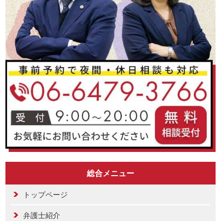
総合メニュー
トップページ
弁護士紹介