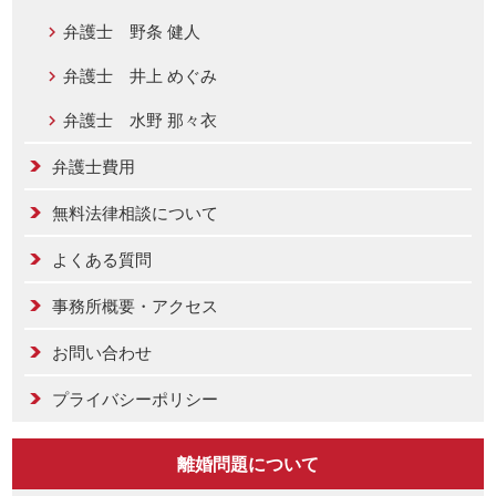
弁護士 野条 健人
弁護士 井上 めぐみ
弁護士 水野 那々衣
弁護士費用
無料法律相談について
よくある質問
事務所概要・アクセス
お問い合わせ
プライバシーポリシー
離婚問題について