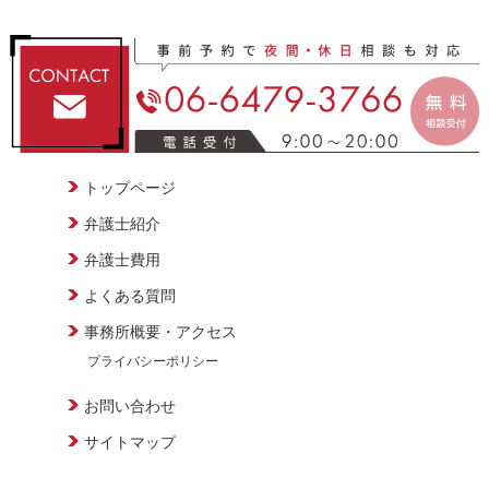
トップページ
弁護士紹介
弁護士費用
よくある質問
事務所概要・アクセス
プライバシーポリシー
お問い合わせ
サイトマップ