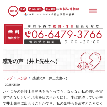
感謝の声（井上先生へ）
トップ
未分類
感謝の声（井上先生へ）
2025/05/20
いくつかの弁護士事務所をあたっても、なかなか私の思いを実
現できないという現実を目の当たりにし、半ば絶望していた中
で井上先生に出会うことができ、私の気持ちを余すところなく