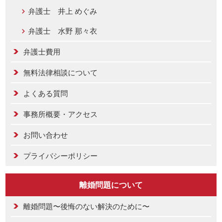
弁護士 井上 めぐみ
弁護士 水野 那々衣
弁護士費用
無料法律相談について
よくある質問
事務所概要・アクセス
お問い合わせ
プライバシーポリシー
離婚問題について
離婚問題〜後悔のない解決のために〜