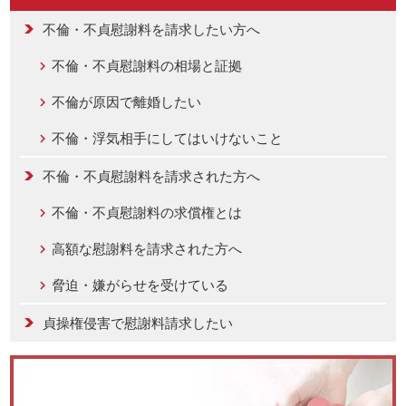
不倫・不貞慰謝料を請求したい方へ
不倫・不貞慰謝料の相場と証拠
不倫が原因で離婚したい
不倫・浮気相手にしてはいけないこと
不倫・不貞慰謝料を請求された方へ
不倫・不貞慰謝料の求償権とは
高額な慰謝料を請求された方へ
脅迫・嫌がらせを受けている
貞操権侵害で慰謝料請求したい