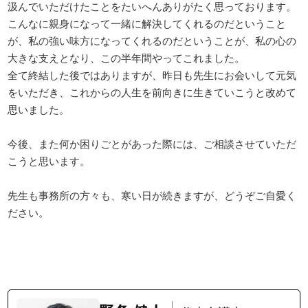
汲んでいただけたことをたいへんありがたく思っております。

こんなに親身になって一緒に解決してくれるのだということ
が、私の強い味方になってくれるのだということが、私の心の
大きな支えとなり、この半年間やってこれました。

全て終結した後ではありますが、昨日も先生にお会いして元気
をいただき、これからの人生を前向きに生きていこうと改めて
思いました。

今後、また何か困りごとがあった際には、ご相談させていただ
こうと思います。

先生も事務所の方々も、寒い日が続きますが、どうぞご自愛く
ださい。﻿