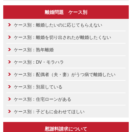
離婚問題 ケース別
ケース別：離婚したいのに応じてもらえない
ケース別：離婚を切り出されたが離婚したくない
ケース別：熟年離婚
ケース別：DV・モラハラ
ケース別：配偶者（夫・妻）がうつ病で離婚したい
ケース別：別居している
ケース別：住宅ローンがある
ケース別：子どもに会わせてほしい
慰謝料請求について