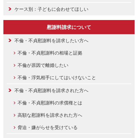
ケース別：子どもに会わせてほしい
慰謝料請求について
不倫・不貞慰謝料を請求したい方へ
不倫・不貞慰謝料の相場と証拠
不倫が原因で離婚したい
不倫・浮気相手にしてはいけないこと
不倫・不貞慰謝料を請求された方へ
不倫・不貞慰謝料の求償権とは
高額な慰謝料を請求された方へ
脅迫・嫌がらせを受けている