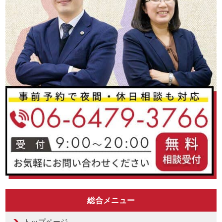
総合メニュー
トップページ