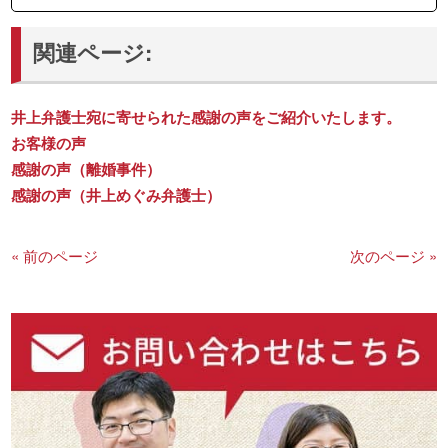
関連ページ:
井上弁護士宛に寄せられた感謝の声をご紹介いたします。
お客様の声
感謝の声（離婚事件）
感謝の声（井上めぐみ弁護士）
« 前のページ
次のページ »