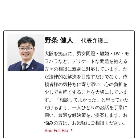
野条 健人
代表弁護士
大阪を拠点に、男女問題・離婚・DV・モ
ラハラなど、デリケートな問題を抱える
方々の相談に親身に対応しています。た
だ法律的な解決を目指すだけでなく、依
頼者様の気持ちに寄り添い、心の負担を
少しでも軽くすることを大切にしていま
す。 「相談してよかった」と思っていた
だけるよう、一人ひとりのお話を丁寧に
伺い、最適な解決策をご提案します。お
悩みの方は、お気軽にご相談ください。
See Full Bio