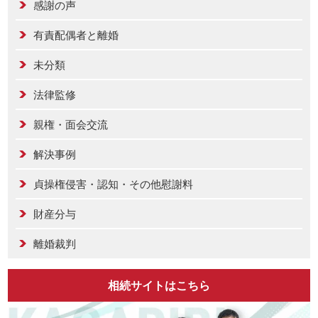
感謝の声
有責配偶者と離婚
未分類
法律監修
親権・面会交流
解決事例
貞操権侵害・認知・その他慰謝料
財産分与
離婚裁判
相続サイトはこちら