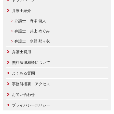
弁護士紹介
弁護士 野条 健人
弁護士 井上 めぐみ
弁護士 水野 那々衣
弁護士費用
無料法律相談について
よくある質問
事務所概要・アクセス
お問い合わせ
プライバシーポリシー