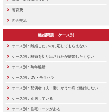
養育費
面会交流
離婚問題 ケース別
ケース別：離婚したいのに応じてもらえない
ケース別：離婚を切り出されたが離婚したくない
ケース別：熟年離婚
ケース別：DV・モラハラ
ケース別：配偶者（夫・妻）がうつ病で離婚したい
ケース別：別居している
ケース別：住宅ローンがある