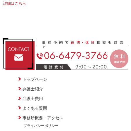
詳細はこちら
トップページ
弁護士紹介
弁護士費用
よくある質問
事務所概要・アクセス
プライバシーポリシー