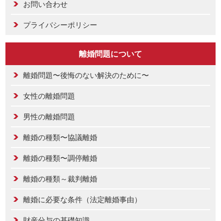
お問い合わせ
プライバシーポリシー
離婚問題について
離婚問題〜後悔のない解決のために〜
女性の離婚問題
男性の離婚問題
離婚の種類〜協議離婚
離婚の種類〜調停離婚
離婚の種類～裁判離婚
離婚に必要な条件（法定離婚事由）
財産分与の基礎知識