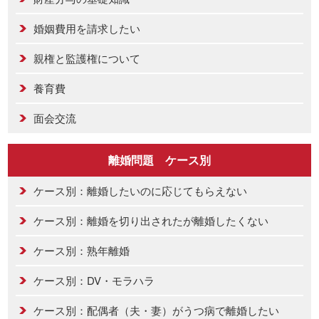
婚姻費用を請求したい
親権と監護権について
養育費
面会交流
離婚問題 ケース別
ケース別：離婚したいのに応じてもらえない
ケース別：離婚を切り出されたが離婚したくない
ケース別：熟年離婚
ケース別：DV・モラハラ
ケース別：配偶者（夫・妻）がうつ病で離婚したい