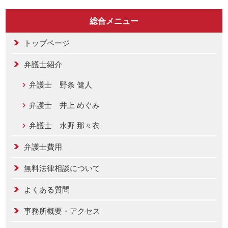
総合メニュー
トップページ
弁護士紹介
弁護士 野条 健人
弁護士 井上 めぐみ
弁護士 水野 那々衣
弁護士費用
無料法律相談について
よくある質問
事務所概要・アクセス