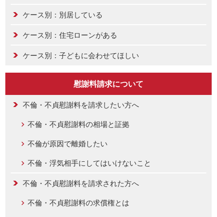
ケース別：別居している
ケース別：住宅ローンがある
ケース別：子どもに会わせてほしい
慰謝料請求について
不倫・不貞慰謝料を請求したい方へ
不倫・不貞慰謝料の相場と証拠
不倫が原因で離婚したい
不倫・浮気相手にしてはいけないこと
不倫・不貞慰謝料を請求された方へ
不倫・不貞慰謝料の求償権とは