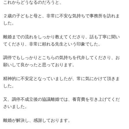
これからどうなるのだろうと、
２歳の子どもと母と、非常に不安な気持ちで事務所を訪れま
した。
離婚までの流れをしっかり教えてくださり、話も丁寧に聞い
てくださり、非常に頼れる先生という印象でした。
調停でもしっかりとこちらの気持ちを代弁してくださり、お
願いして良かったと思っております。
精神的に不安定となっていましたが、常に気にかけて頂きま
した。
又、調停不成立後の協議離婚では、養育費を引き上げてくだ
さいました。
離婚が解決し、感謝しております。