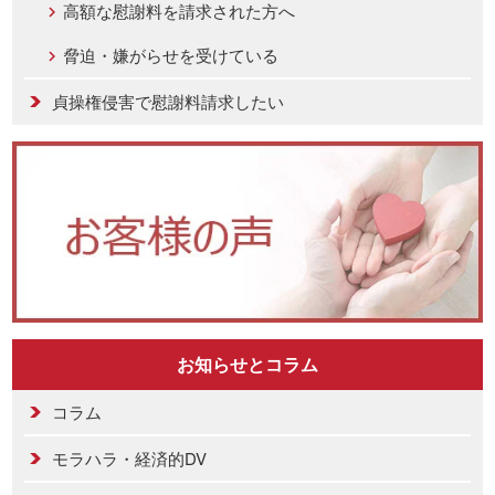
高額な慰謝料を請求された方へ
脅迫・嫌がらせを受けている
貞操権侵害で慰謝料請求したい
お知らせとコラム
コラム
モラハラ・経済的DV