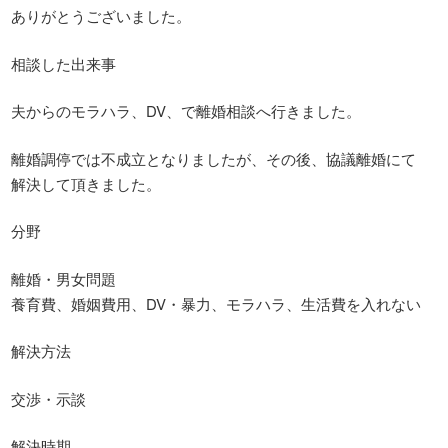
ありがとうございました。
相談した出来事
夫からのモラハラ、DV、で離婚相談へ行きました。
離婚調停では不成立となりましたが、その後、協議離婚にて
解決して頂きました。
分野
離婚・男女問題
養育費、婚姻費用、DV・暴力、モラハラ、生活費を入れない
解決方法
交渉・示談
解決時期