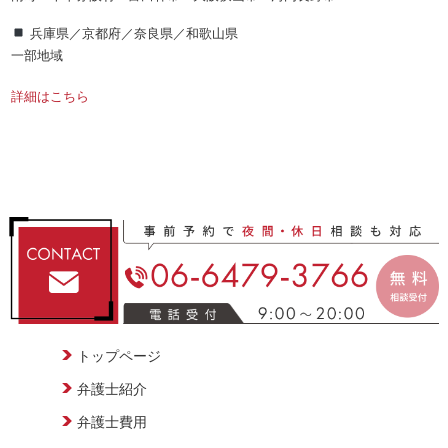
兵庫県／京都府／奈良県／和歌山県
一部地域
詳細はこちら
トップページ
弁護士紹介
弁護士費用