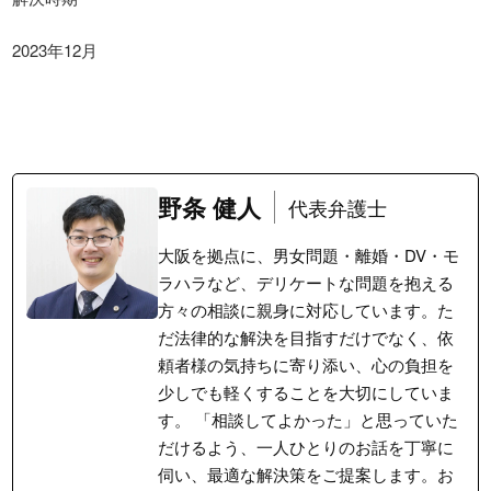
2023年12月
野条 健人
代表弁護士
大阪を拠点に、男女問題・離婚・DV・モ
ラハラなど、デリケートな問題を抱える
方々の相談に親身に対応しています。た
だ法律的な解決を目指すだけでなく、依
頼者様の気持ちに寄り添い、心の負担を
少しでも軽くすることを大切にしていま
す。 「相談してよかった」と思っていた
だけるよう、一人ひとりのお話を丁寧に
伺い、最適な解決策をご提案します。お