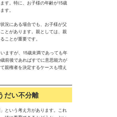
ます。特に、お子様の年齢が15歳
ります。
な状況にある場合でも、お子様が父
ることがあります。親としては、親
することが重要です。
いますが、15歳未満であっても年
0歳前後であればすでに意思能力が
して親権者を決定するケースも増え
ょうだい不分離
」という考え方があります。これ
則