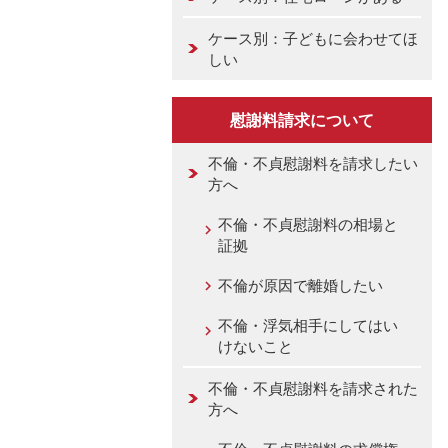
ケース別：子どもに会わせてほ
しい
慰謝料請求について
不倫・不貞慰謝料を請求したい
方へ
不倫・不貞慰謝料の相場と
証拠
不倫が原因で離婚したい
不倫・浮気相手にしてはい
けないこと
不倫・不貞慰謝料を請求された
方へ