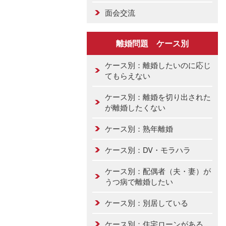
面会交流
離婚問題 ケース別
ケース別：離婚したいのに応じ
てもらえない
ケース別：離婚を切り出された
が離婚したくない
ケース別：熟年離婚
ケース別：DV・モラハラ
ケース別：配偶者（夫・妻）が
うつ病で離婚したい
ケース別：別居している
ケース別：住宅ローンがある