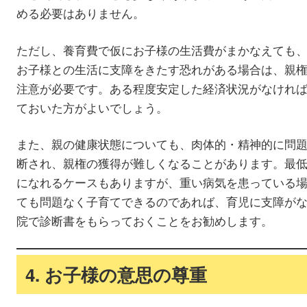
める必要はありません。
ただし、養育費で仮にお子様の生活費がまかなえても
お子様との生活に支障をきたす恐れがある場合は、親
注意が必要です。ある程度安定した経済状況がなけれ
ておいた方がよいでしょう。
また、親の健康状態についても、肉体的・精神的に問
断され、親権の獲得が難しくなることがあります。最
になれるケースもありますが、重い病気を患っている
ても問題なく子育てできるのであれば、育児に支障が
院で診断書をもらっておくことをお勧めします。
4. お子様の意思の尊重