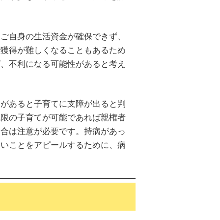
、ご自身の生活資金が確保できず、
権獲得が難しくなることもあるため
ば、不利になる可能性があると考え
題があると子育てに支障が出ると判
低限の子育てが可能であれば親権者
場合は注意が必要です。持病があっ
ないことをアピールするために、病