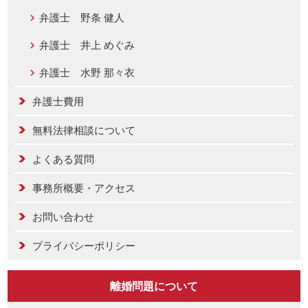
弁護士 野条 健人
弁護士 井上 めぐみ
弁護士 水野 那々衣
弁護士費用
無料法律相談について
よくある質問
事務所概要・アクセス
お問い合わせ
プライバシーポリシー
離婚問題について