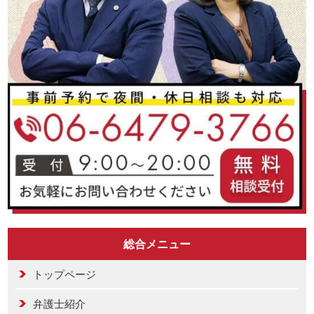
総合メニュー
トップページ
弁護士紹介