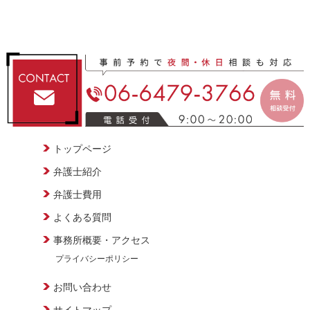
トップページ
弁護士紹介
弁護士費用
よくある質問
事務所概要・アクセス
プライバシーポリシー
お問い合わせ
サイトマップ