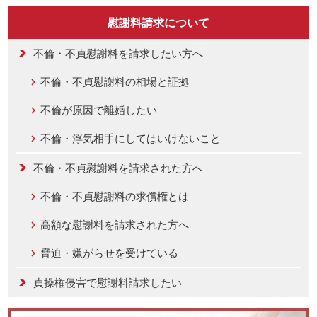
慰謝料請求について
不倫・不貞慰謝料を請求したい方へ
不倫・不貞慰謝料の相場と証拠
不倫が原因で離婚したい
不倫・浮気相手にしてはいけないこと
不倫・不貞慰謝料を請求された方へ
不倫・不貞慰謝料の求償権とは
高額な慰謝料を請求された方へ
脅迫・嫌がらせを受けている
貞操権侵害で慰謝料請求したい