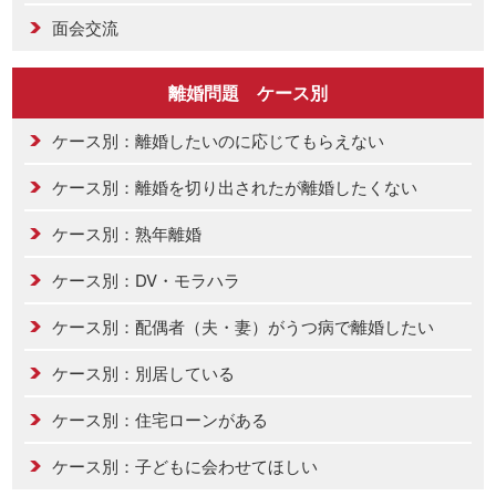
面会交流
離婚問題 ケース別
ケース別：離婚したいのに応じてもらえない
ケース別：離婚を切り出されたが離婚したくない
ケース別：熟年離婚
ケース別：DV・モラハラ
ケース別：配偶者（夫・妻）がうつ病で離婚したい
ケース別：別居している
ケース別：住宅ローンがある
ケース別：子どもに会わせてほしい