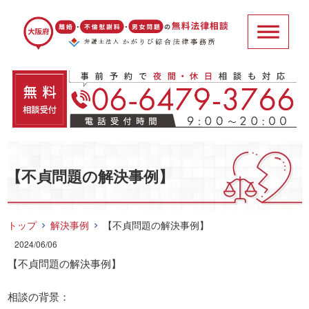
【不貞問題の解決事例】
トップ
解決事例
【不貞問題の解決事例】
2024/06/06
【不貞問題の解決事例】
相談の背景：