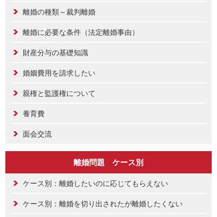
離婚の種類～裁判離婚
離婚に必要な条件（法定離婚事由）
財産分与の基礎知識
婚姻費用を請求したい
親権と監護権について
養育費
面会交流
離婚問題 ケース別
ケース別：離婚したいのに応じてもらえない
ケース別：離婚を切り出されたが離婚したくない