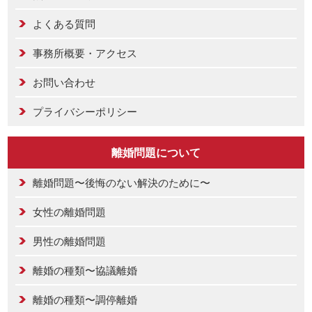
よくある質問
事務所概要・アクセス
お問い合わせ
プライバシーポリシー
離婚問題について
離婚問題〜後悔のない解決のために〜
女性の離婚問題
男性の離婚問題
離婚の種類〜協議離婚
離婚の種類〜調停離婚