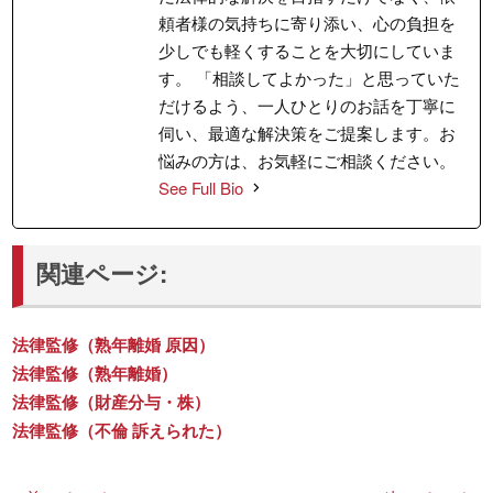
頼者様の気持ちに寄り添い、心の負担を
少しでも軽くすることを大切にしていま
す。 「相談してよかった」と思っていた
だけるよう、一人ひとりのお話を丁寧に
伺い、最適な解決策をご提案します。お
悩みの方は、お気軽にご相談ください。
See Full Bio
関連ページ:
法律監修（熟年離婚 原因）
法律監修（熟年離婚）
法律監修（財産分与・株）
法律監修（不倫 訴えられた）