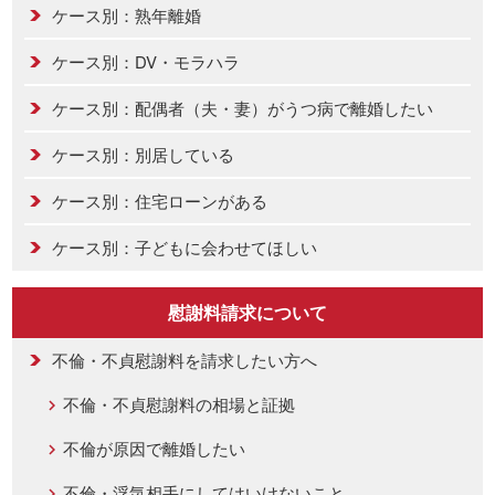
ケース別：熟年離婚
ケース別：DV・モラハラ
ケース別：配偶者（夫・妻）がうつ病で離婚したい
ケース別：別居している
ケース別：住宅ローンがある
ケース別：子どもに会わせてほしい
慰謝料請求について
不倫・不貞慰謝料を請求したい方へ
不倫・不貞慰謝料の相場と証拠
不倫が原因で離婚したい
不倫・浮気相手にしてはいけないこと