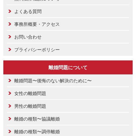
よくある質問
事務所概要・アクセス
お問い合わせ
プライバシーポリシー
離婚問題について
離婚問題〜後悔のない解決のために〜
女性の離婚問題
男性の離婚問題
離婚の種類〜協議離婚
離婚の種類〜調停離婚