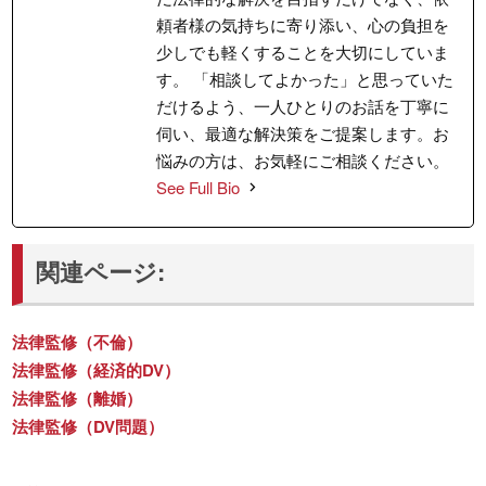
頼者様の気持ちに寄り添い、心の負担を
少しでも軽くすることを大切にしていま
す。 「相談してよかった」と思っていた
だけるよう、一人ひとりのお話を丁寧に
伺い、最適な解決策をご提案します。お
悩みの方は、お気軽にご相談ください。
See Full Bio
関連ページ:
法律監修（不倫）
法律監修（経済的DV）
法律監修（離婚）
法律監修（DV問題）