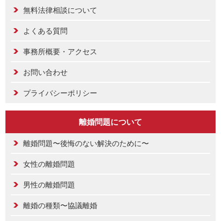
無料法律相談について
よくある質問
事務所概要・アクセス
お問い合わせ
プライバシーポリシー
離婚問題について
離婚問題〜後悔のない解決のために〜
女性の離婚問題
男性の離婚問題
離婚の種類〜協議離婚