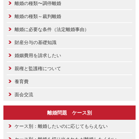
離婚の種類〜調停離婚
離婚の種類～裁判離婚
離婚に必要な条件（法定離婚事由）
財産分与の基礎知識
婚姻費用を請求したい
親権と監護権について
養育費
面会交流
離婚問題 ケース別
ケース別：離婚したいのに応じてもらえない
ケース別：離婚を切り出されたが離婚したくない