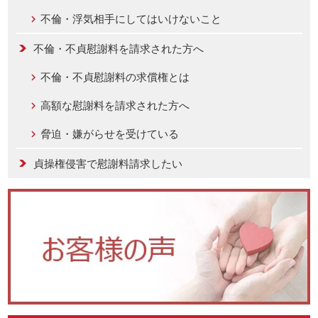
不倫・浮気相手にしてはいけないこと
不倫・不貞慰謝料を請求された方へ
不倫・不貞慰謝料の求償権とは
高額な慰謝料を請求された方へ
脅迫・嫌がらせを受けている
貞操権侵害で慰謝料請求したい