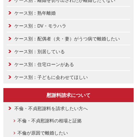
ケース別：熟年離婚
ケース別：DV・モラハラ
ケース別：配偶者（夫・妻）がうつ病で離婚したい
ケース別：別居している
ケース別：住宅ローンがある
ケース別：子どもに会わせてほしい
慰謝料請求について
不倫・不貞慰謝料を請求したい方へ
不倫・不貞慰謝料の相場と証拠
不倫が原因で離婚したい