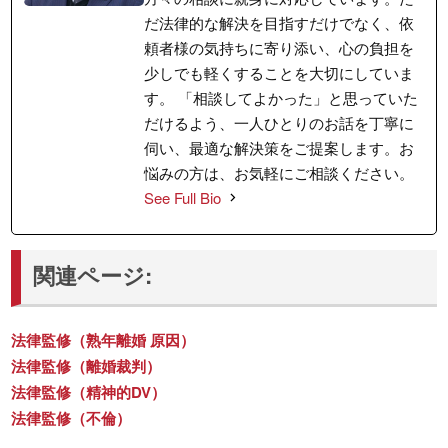
だ法律的な解決を目指すだけでなく、依
頼者様の気持ちに寄り添い、心の負担を
少しでも軽くすることを大切にしていま
す。 「相談してよかった」と思っていた
だけるよう、一人ひとりのお話を丁寧に
伺い、最適な解決策をご提案します。お
悩みの方は、お気軽にご相談ください。
See Full Bio
関連ページ:
法律監修（熟年離婚 原因）
法律監修（離婚裁判）
法律監修（精神的DV）
法律監修（不倫）