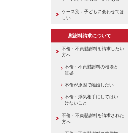
ケース別：子どもに会わせてほ
しい
慰謝料請求について
不倫・不貞慰謝料を請求したい
方へ
不倫・不貞慰謝料の相場と
証拠
不倫が原因で離婚したい
不倫・浮気相手にしてはい
けないこと
不倫・不貞慰謝料を請求された
方へ