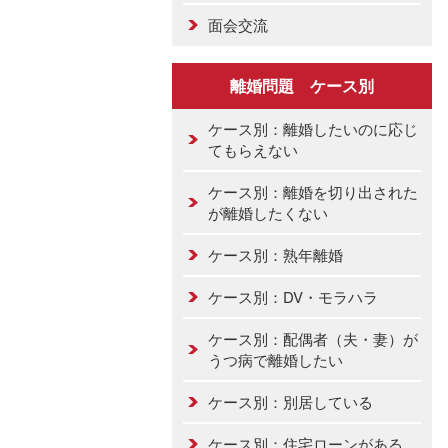
面会交流
離婚問題 ケース別
ケース別：離婚したいのに応じ
てもらえない
ケース別：離婚を切り出された
が離婚したくない
ケース別：熟年離婚
ケース別：DV・モラハラ
ケース別：配偶者（夫・妻）が
うつ病で離婚したい
ケース別：別居している
ケース別：住宅ローンがある