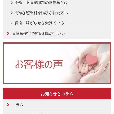
不倫・不貞慰謝料の求償権とは
高額な慰謝料を請求された方へ
脅迫・嫌がらせを受けている
貞操権侵害で慰謝料請求したい
お知らせとコラム
コラム