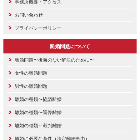
事務所概要・アクセス
お問い合わせ
プライバシーポリシー
離婚問題について
離婚問題〜後悔のない解決のために〜
女性の離婚問題
男性の離婚問題
離婚の種類〜協議離婚
離婚の種類〜調停離婚
離婚の種類～裁判離婚
離婚に必要な条件（法定離婚事由）