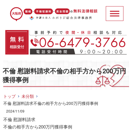
不倫 慰謝料請求不倫の相手方から200万円
獲得事例
トップ
未分類
不倫 慰謝料請求不倫の相手方から200万円獲得事例
2024/11/09
不倫 慰謝料請求
不倫の相手方から200万円獲得事例