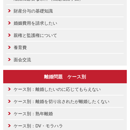
財産分与の基礎知識
婚姻費用を請求したい
親権と監護権について
養育費
面会交流
離婚問題 ケース別
ケース別：離婚したいのに応じてもらえない
ケース別：離婚を切り出されたが離婚したくない
ケース別：熟年離婚
ケース別：DV・モラハラ