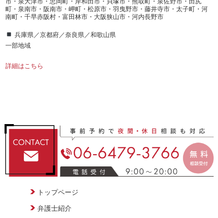
市・泉大津市・忠岡町・岸和田市・貝塚市・熊取町・泉佐野市・田尻
町・泉南市・阪南市・岬町・松原市・羽曳野市・藤井寺市・太子町・河
南町・千早赤阪村・富田林市・大阪狭山市・河内長野市
兵庫県／京都府／奈良県／和歌山県
一部地域
詳細はこちら
トップページ
弁護士紹介