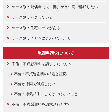
ケース別：配偶者（夫・妻）がうつ病で離婚したい
ケース別：別居している
ケース別：住宅ローンがある
ケース別：子どもに会わせてほしい
慰謝料請求について
不倫・不貞慰謝料を請求したい方へ
不倫・不貞慰謝料の相場と証拠
不倫が原因で離婚したい
不倫・浮気相手にしてはいけないこと
不倫・不貞慰謝料を請求された方へ