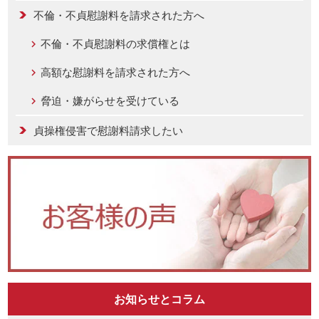
不倫・不貞慰謝料を請求された方へ
不倫・不貞慰謝料の求償権とは
高額な慰謝料を請求された方へ
脅迫・嫌がらせを受けている
貞操権侵害で慰謝料請求したい
お知らせとコラム