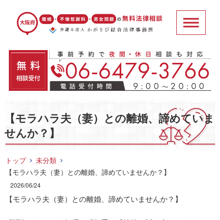
【モラハラ夫（妻）との離婚、諦めていま
せんか？】
トップ
未分類
【モラハラ夫（妻）との離婚、諦めていませんか？】
2026/06/24
【モラハラ夫（妻）との離婚、諦めていませんか？】