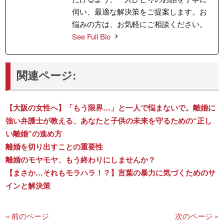
伺い、最適な解決策をご提案します。お
悩みの方は、お気軽にご相談ください。
See Full Bio
関連ページ:
【大阪の女性へ】「もう限界…」と一人で悩まないで。離婚に
強い弁護士が教える、あなたと子供の未来を守るための“正し
い離婚”の進め方
離婚を切り出すことの重要性
離婚のモヤモヤ、もう終わりにしませんか？
【まさか…それもモラハラ！？】言葉の暴力に気づくためのサ
インと解決策
« 前のページ
次のページ »