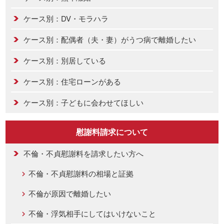
ケース別：DV・モラハラ
ケース別：配偶者（夫・妻）がうつ病で離婚したい
ケース別：別居している
ケース別：住宅ローンがある
ケース別：子どもに会わせてほしい
慰謝料請求について
不倫・不貞慰謝料を請求したい方へ
不倫・不貞慰謝料の相場と証拠
不倫が原因で離婚したい
不倫・浮気相手にしてはいけないこと