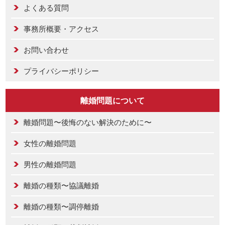
よくある質問
事務所概要・アクセス
お問い合わせ
プライバシーポリシー
離婚問題について
離婚問題〜後悔のない解決のために〜
女性の離婚問題
男性の離婚問題
離婚の種類〜協議離婚
離婚の種類〜調停離婚