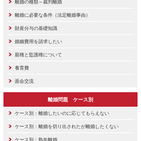
離婚の種類～裁判離婚
離婚に必要な条件（法定離婚事由）
財産分与の基礎知識
婚姻費用を請求したい
親権と監護権について
養育費
面会交流
離婚問題 ケース別
ケース別：離婚したいのに応じてもらえない
ケース別：離婚を切り出されたが離婚したくない
ケース別：熟年離婚